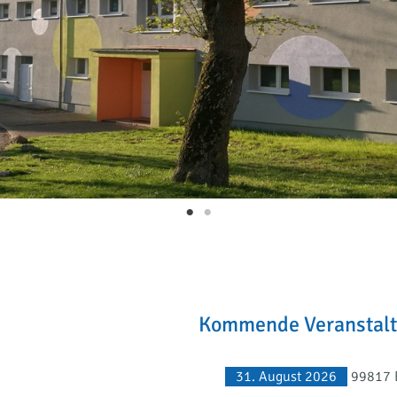
Kommende Veranstal
31. August 2026
99817 