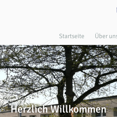
Startseite
Über un
Herzlich Willkommen